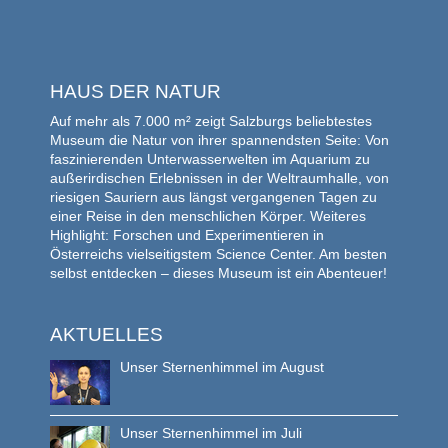
Geier
HAUS DER NATUR
Auf mehr als 7.000 m² zeigt Salzburgs beliebtestes
Museum die Natur von ihrer spannendsten Seite: Von
faszinierenden Unterwasserwelten im Aquarium zu
außerirdischen Erlebnissen in der Weltraumhalle, von
riesigen Sauriern aus längst vergangenen Tagen zu
einer Reise in den menschlichen Körper. Weiteres
Highlight: Forschen und Experimentieren in
Österreichs vielseitigstem Science Center. Am besten
selbst entdecken – dieses Museum ist ein Abenteuer!
AKTUELLES
Unser Sternenhimmel im August
Unser Sternenhimmel im Juli