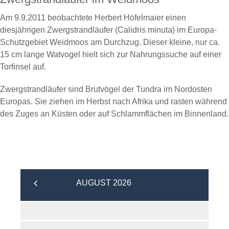
Am 9.9.2011 beobachtete Herbert Höfelmaier einen
diesjährigen Zwergstrandläufer (Calidris minuta) im Europa-
Schutzgebiet Weidmoos am Durchzug. Dieser kleine, nur ca.
15 cm lange Watvogel hielt sich zur Nahrungssuche auf einer
Torfinsel auf.
Zwergstrandläufer sind Brutvögel der Tundra im Nordosten
Europas. Sie ziehen im Herbst nach Afrika und rasten während
des Zuges an Küsten oder auf Schlammflächen im Binnenland.
AUGUST 2026