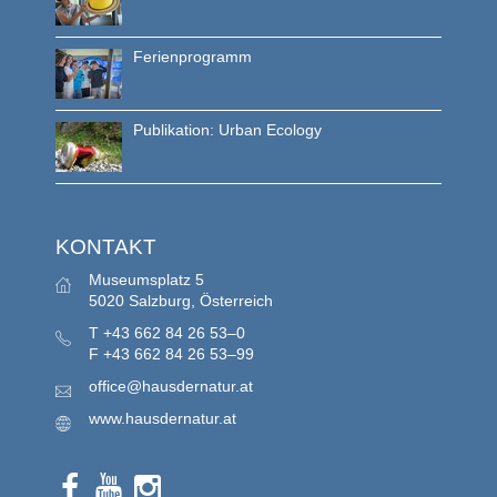
Ferienprogramm
Publikation: Urban Ecology
KONTAKT
Museumsplatz 5
5020 Salzburg, Österreich
T
+43 662 84 26 53–0
F
+43 662 84 26 53–99
office@hausdernatur.at
www.hausdernatur.at