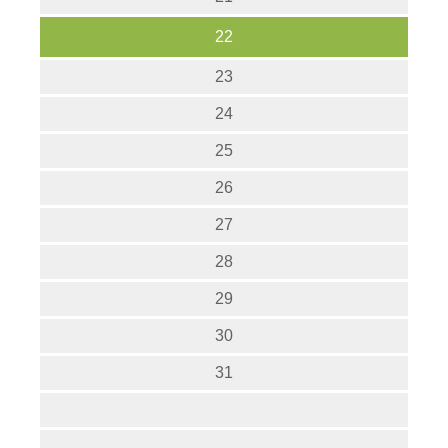
22
23
24
25
26
27
28
29
30
31