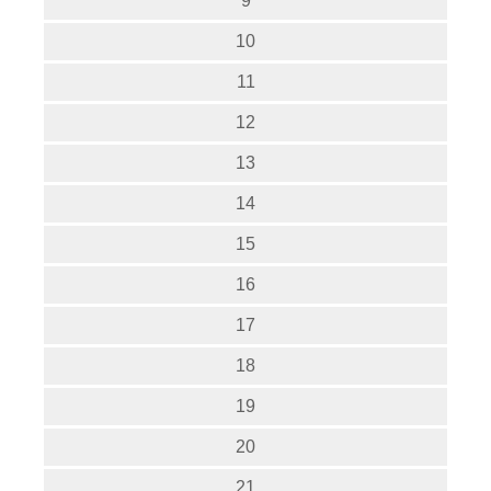
9
10
11
12
13
14
15
16
17
18
19
20
21