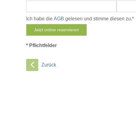
Ich habe die
AGB
gelesen und stimme diesen zu.*
* Pflichtfelder
Zurück