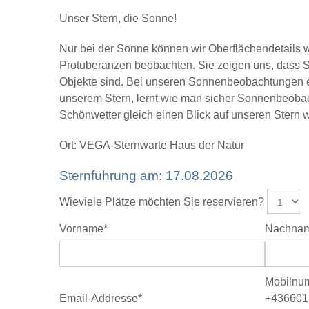
Unser Stern, die Sonne!
Nur bei der Sonne können wir Oberflächendetails
Protuberanzen beobachten. Sie zeigen uns, dass S
Objekte sind. Bei unseren Sonnenbeobachtungen e
unserem Stern, lernt wie man sicher Sonnenbeoba
Schönwetter gleich einen Blick auf unseren Stern w
Ort: VEGA-Sternwarte Haus der Natur
Sternführung am: 17.08.2026
Wieviele Plätze möchten Sie reservieren?
Vorname*
Nachna
Mobilnum
Email-Addresse*
+436601