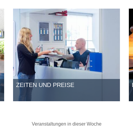
ZEITEN UND PREISE
Veranstaltungen in dieser Woche