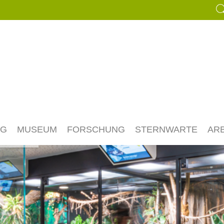
NG
MUSEUM
FORSCHUNG
STERNWARTE
AR