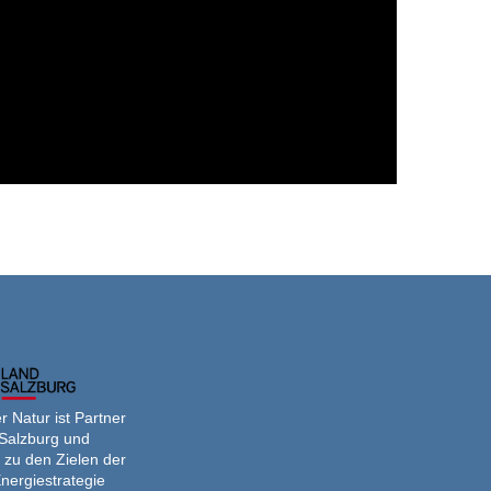
 Natur ist Partner
Salzburg und
 zu den Zielen der
nergiestrategie