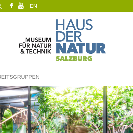
EN
BEITSGRUPPEN