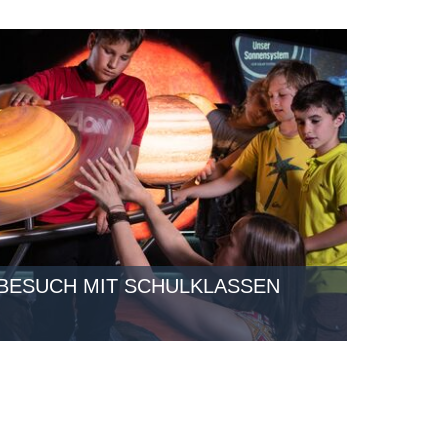
BESUCH MIT SCHULKLASSEN