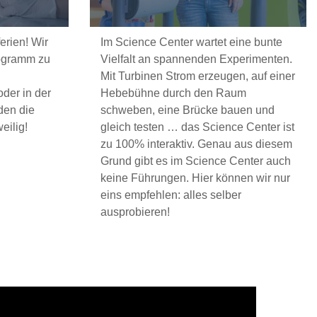
erien! Wir
Im Science Center wartet eine bunte
rogramm zu
Vielfalt an spannenden Experimenten.
Mit Turbinen Strom erzeugen, auf einer
der in der
Hebebühne durch den Raum
den die
schweben, eine Brücke bauen und
eilig!
gleich testen … das Science Center ist
zu 100% interaktiv. Genau aus diesem
Grund gibt es im Science Center auch
keine Führungen. Hier können wir nur
eins empfehlen: alles selber
ausprobieren!