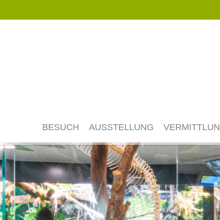
Navigation
überspringen
BESUCH
AUSSTELLUNG
VERMITTLU