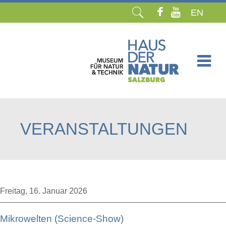
EN
Navigation
überspringen
VERANSTALTUNGEN
Freitag,
16. Januar 2026
Mikrowelten (Science-Show)