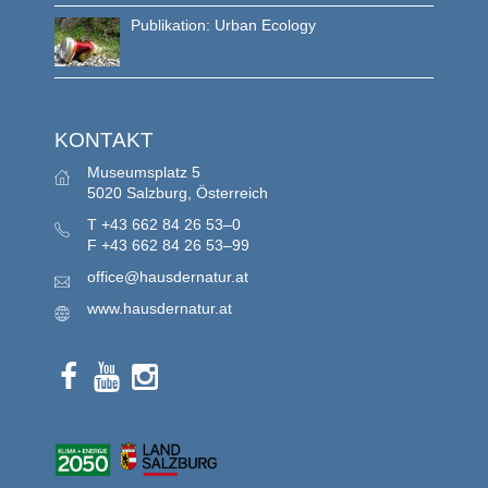
Publikation: Urban Ecology
KONTAKT
Museumsplatz 5
5020 Salzburg, Österreich
T
+43 662 84 26 53–0
F
+43 662 84 26 53–99
office@hausdernatur.at
www.hausdernatur.at