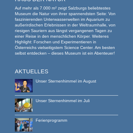
Auf mehr als 7.000 m² zeigt Salzburgs beliebtestes
Museum die Natur von ihrer spannendsten Seite: Von
faszinierenden Unterwasserwelten im Aquarium zu
außerirdischen Erlebnissen in der Weltraumhalle, von
riesigen Sauriern aus längst vergangenen Tagen zu
einer Reise in den menschlichen Körper. Weiteres
Highlight: Forschen und Experimentieren in
Österreichs vielseitigstem Science Center. Am besten
selbst entdecken – dieses Museum ist ein Abenteuer!
AKTUELLES
Unser Sternenhimmel im August
Unser Sternenhimmel im Juli
Ferienprogramm