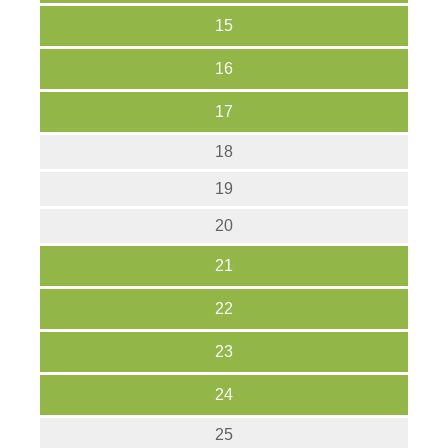
15
16
17
18
19
20
21
22
23
24
25