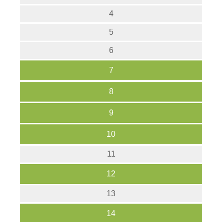
4
5
6
7
8
9
10
11
12
13
14