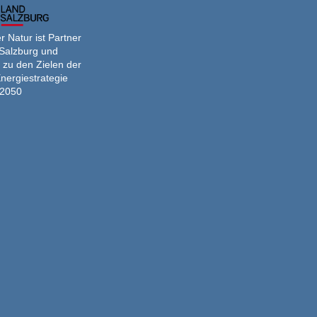
 Natur ist Partner
Salzburg und
 zu den Zielen der
nergiestrategie
2050