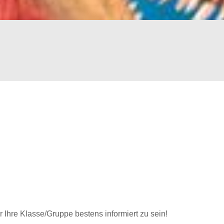
r Ihre Klasse/Gruppe bestens informiert zu sein!