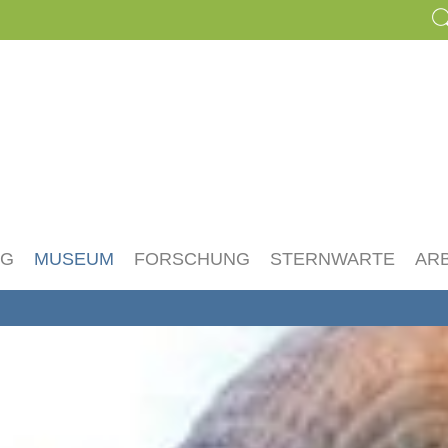
NG
MUSEUM
FORSCHUNG
STERNWARTE
AR