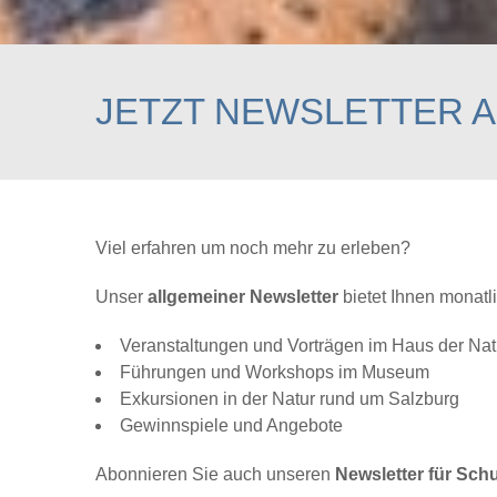
JETZT NEWSLETTER 
Viel erfahren um noch mehr zu erleben?
Unser
allgemeiner Newsletter
bietet Ihnen monatl
Veranstaltungen und Vorträgen im Haus der Nat
Führungen und Workshops im Museum
Exkursionen in der Natur rund um Salzburg
Gewinnspiele und Angebote
Abonnieren Sie auch unseren
Newsletter für Sch