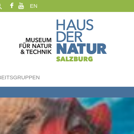
EN
BEITSGRUPPEN