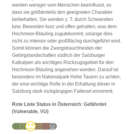
werden weniger vom Menschen beeinflusst, so
dass sie größtenteils den geeigneten Charakter
beibehalten. Sie werden z. T. durch Schwenden
bzw. Beweiden kurz und offen gehalten, was dem
Hochmoor-Bläuling zugutekommt, solange dies
nicht zu intensiv oder großflächig durchgeführt wird.
Somit können die Zwergstrauchheiden der
Gebirgslandschaften südlich der Salzburger
Kalkalpen als wichtiges Rückzugsgebiet für den
Hochmoor-Bläuling angesehen werden. Darauf ist
besonders im Nationalpark Hohe Tauern zu achten,
der eine wichtige Rolle in der Erhaltung dieser in
Salzburg stark rückgängigen Falterart einnimmt.
Rote Liste Status in Österreich: Gefährdet
(Vulnerable, VU)