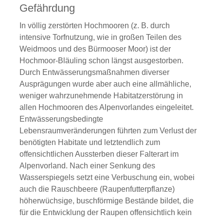
Gefährdung
In völlig zerstörten Hochmooren (z. B. durch
intensive Torfnutzung, wie in großen Teilen des
Weidmoos und des Bürmooser Moor) ist der
Hochmoor-Bläuling schon längst ausgestorben.
Durch Entwässerungsmaßnahmen diverser
Ausprägungen wurde aber auch eine allmähliche,
weniger wahrzunehmende Habitatzerstörung in
allen Hochmooren des Alpenvorlandes eingeleitet.
Entwässerungsbedingte
Lebensraumveränderungen führten zum Verlust der
benötigten Habitate und letztendlich zum
offensichtlichen Aussterben dieser Falterart im
Alpenvorland. Nach einer Senkung des
Wasserspiegels setzt eine Verbuschung ein, wobei
auch die Rauschbeere (Raupenfutterpflanze)
höherwüchsige, buschförmige Bestände bildet, die
für die Entwicklung der Raupen offensichtlich kein