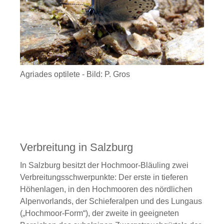
Agriades optilete - Bild: P. Gros
Verbreitung in Salzburg
In Salzburg besitzt der Hochmoor-Bläuling zwei
Verbreitungsschwerpunkte: Der erste in tieferen
Höhenlagen, in den Hochmooren des nördlichen
Alpenvorlands, der Schieferalpen und des Lungaus
(„Hochmoor-Form“), der zweite in geeigneten