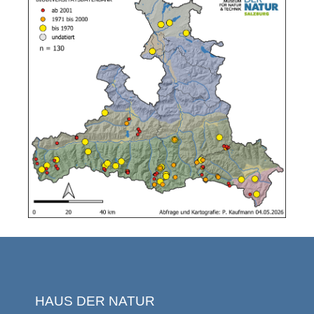
HAUS DER NATUR