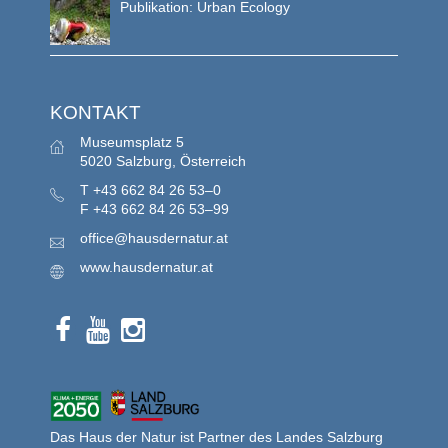
Publikation: Urban Ecology
KONTAKT
Museumsplatz 5
5020 Salzburg, Österreich
T
+43 662 84 26 53–0
F
+43 662 84 26 53–99
office@hausdernatur.at
www.hausdernatur.at
Das Haus der Natur ist Partner des Landes Salzburg