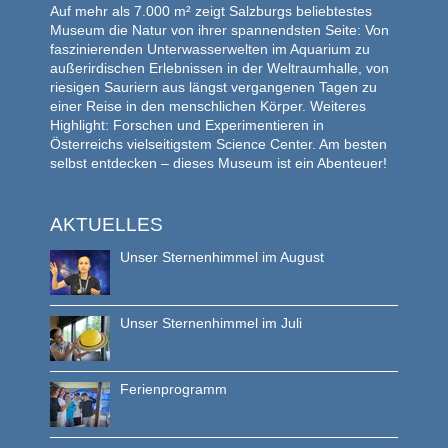
Auf mehr als 7.000 m² zeigt Salzburgs beliebtestes
Museum die Natur von ihrer spannendsten Seite: Von
faszinierenden Unterwasserwelten im Aquarium zu
außerirdischen Erlebnissen in der Weltraumhalle, von
riesigen Sauriern aus längst vergangenen Tagen zu
einer Reise in den menschlichen Körper. Weiteres
Highlight: Forschen und Experimentieren in
Österreichs vielseitigstem Science Center. Am besten
selbst entdecken – dieses Museum ist ein Abenteuer!
AKTUELLES
Unser Sternenhimmel im August
Unser Sternenhimmel im Juli
Ferienprogramm