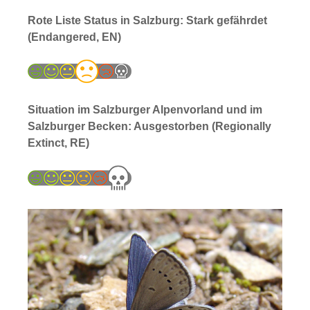
Rote Liste Status in Salzburg: Stark gefährdet
(Endangered, EN)
Situation im Salzburger Alpenvorland und im
Salzburger Becken: Ausgestorben (Regionally
Extinct, RE)