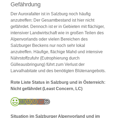
Gefährdung
Der Aurorafalter ist in Salzburg noch häufig
anzutreffen: Der Gesamtbestand ist hier nicht
gefährdet. Dennoch ist er in Gebieten mit flächiger,
intensiver Landwirtschaft wie in großen Teilen des
Alpenvorlands oder vielen Bereichen des
Salzburger Beckens nur noch sehr lokal
anzutreffen. Häufige, flächige Mahd und intensive
Nährstoffzufuhr (Eutrophierung durch
Gülleausbringung) führt zum Verlust der
Larvalhabitate und des benötigten Blütenangebots.
Rote Liste Status in Salzburg und in Österreich:
Nicht gefährdet (Least Concern, LC)
Situation im Salzburger Alpenvorland und im