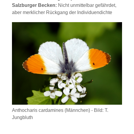
Salzburger Becken:
Nicht unmittelbar gefährdet,
aber merklicher Rückgang der Individuendichte
Anthocharis cardamines (Männchen) - Bild: T.
Jungbluth