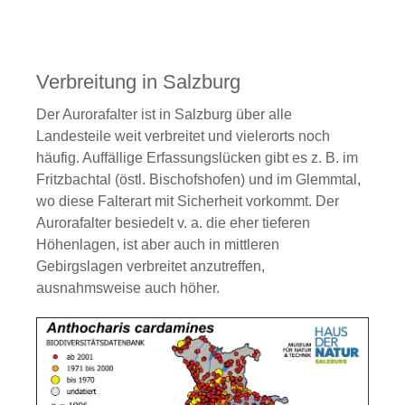
Verbreitung in Salzburg
Der Aurorafalter ist in Salzburg über alle
Landesteile weit verbreitet und vielerorts noch
häufig. Auffällige Erfassungslücken gibt es z. B. im
Fritzbachtal (östl. Bischofshofen) und im Glemmtal,
wo diese Falterart mit Sicherheit vorkommt. Der
Aurorafalter besiedelt v. a. die eher tieferen
Höhenlagen, ist aber auch in mittleren
Gebirgslagen verbreitet anzutreffen,
ausnahmsweise auch höher.