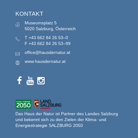
KONTAKT
Museumsplatz 5
5020 Salzburg, Österreich
T
+43 662 84 26 53–0
F
+43 662 84 26 53–99
office@hausdernatur.at
www.hausdernatur.at
Das Haus der Natur ist Partner des Landes Salzburg
und bekennt sich zu den Zielen der Klima- und
Energiestrategie SALZBURG 2050