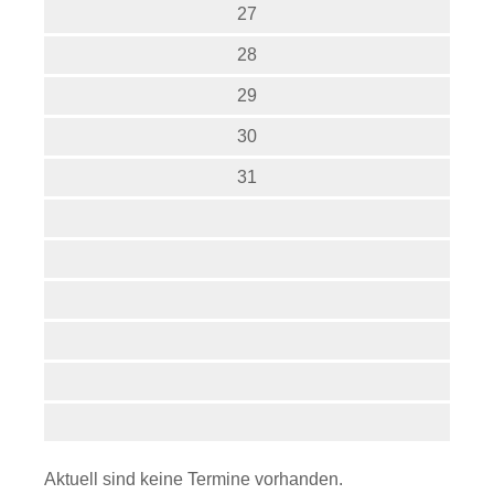
27
28
29
30
31
Aktuell sind keine Termine vorhanden.