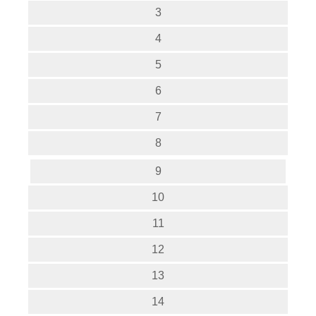
3
4
5
6
7
8
9
10
11
12
13
14