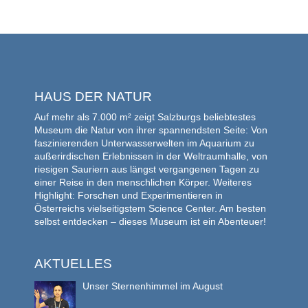
HAUS DER NATUR
Auf mehr als 7.000 m² zeigt Salzburgs beliebtestes
Museum die Natur von ihrer spannendsten Seite: Von
faszinierenden Unterwasserwelten im Aquarium zu
außerirdischen Erlebnissen in der Weltraumhalle, von
riesigen Sauriern aus längst vergangenen Tagen zu
einer Reise in den menschlichen Körper. Weiteres
Highlight: Forschen und Experimentieren in
Österreichs vielseitigstem Science Center. Am besten
selbst entdecken – dieses Museum ist ein Abenteuer!
AKTUELLES
Unser Sternenhimmel im August