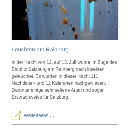
Leuchten am Rainberg
In der Nacht von 12. auf 13. Juli wurde im Zuge des
Bioblitz Salzburg am Rainberg nach Insekten
geleuchtet. Es wurden in dieser Nacht 111
Nachtfalter- und 12 Käferarten nachgewiesen.
Darunter einige sehr seltene Arten und sogar
Erstnachweise für Salzburg.
Leuchten
Weiterlesen …
am