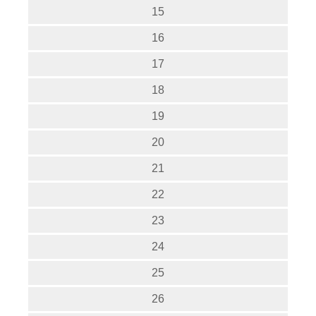
15
16
17
18
19
20
21
22
23
24
25
26