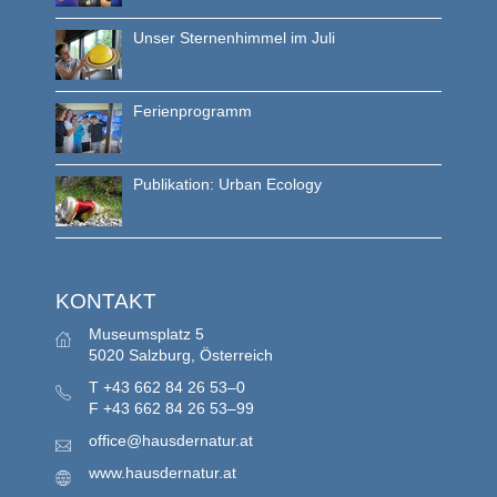
Unser Sternenhimmel im Juli
Ferienprogramm
Publikation: Urban Ecology
KONTAKT
Museumsplatz 5
5020 Salzburg, Österreich
T
+43 662 84 26 53–0
F
+43 662 84 26 53–99
office@hausdernatur.at
www.hausdernatur.at