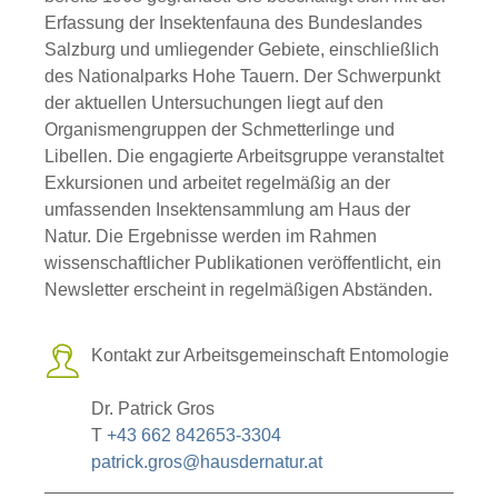
Erfassung der Insektenfauna des Bundeslandes
Salzburg und umliegender Gebiete, einschließlich
des Nationalparks Hohe Tauern. Der Schwerpunkt
der aktuellen Untersuchungen liegt auf den
Organismengruppen der Schmetterlinge und
Libellen. Die engagierte Arbeitsgruppe veranstaltet
Exkursionen und arbeitet regelmäßig an der
umfassenden Insektensammlung am Haus der
Natur. Die Ergebnisse werden im Rahmen
wissenschaftlicher Publikationen veröffentlicht, ein
Newsletter erscheint in regelmäßigen Abständen.
Kontakt zur Arbeitsgemeinschaft Entomologie
Dr. Patrick Gros
T
+43 662 842653-3304
patrick.gros@hausdernatur.at