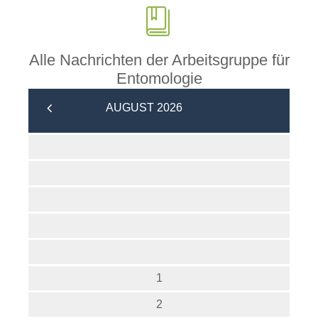
Rainberg
Alle Nachrichten der Arbeitsgruppe für
Entomologie
AUGUST 2026
1
2