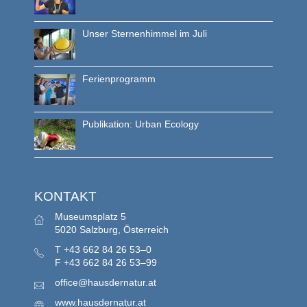
Unser Sternenhimmel im Juli
Ferienprogramm
Publikation: Urban Ecology
KONTAKT
Museumsplatz 5
5020 Salzburg, Österreich
T
+43 662 84 26 53–0
F
+43 662 84 26 53–99
office@hausdernatur.at
www.hausdernatur.at