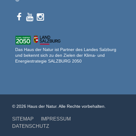
Das Haus der Natur ist Partner des Landes Salzburg
und bekennt sich zu den Zielen der Klima- und
Energiestrategie SALZBURG 2050
© 2026 Haus der Natur. Alle Rechte vorbehalten.
SITEMAP
IMPRESSUM
DATENSCHUTZ