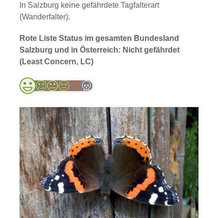
In Salzburg keine gefährdete Tagfalterart
(Wanderfalter).
Rote Liste Status im gesamten Bundesland
Salzburg und in Österreich: Nicht gefährdet
(Least Concern, LC)