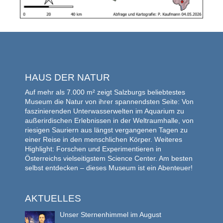
HAUS DER NATUR
Auf mehr als 7.000 m² zeigt Salzburgs beliebtestes
Museum die Natur von ihrer spannendsten Seite: Von
faszinierenden Unterwasserwelten im Aquarium zu
außerirdischen Erlebnissen in der Weltraumhalle, von
riesigen Sauriern aus längst vergangenen Tagen zu
einer Reise in den menschlichen Körper. Weiteres
Highlight: Forschen und Experimentieren in
Österreichs vielseitigstem Science Center. Am besten
selbst entdecken – dieses Museum ist ein Abenteuer!
AKTUELLES
Unser Sternenhimmel im August