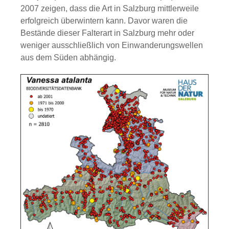
2007 zeigen, dass die Art in Salzburg mittlerweile
erfolgreich überwintern kann. Davor waren die
Bestände dieser Falterart in Salzburg mehr oder
weniger ausschließlich von Einwanderungswellen
aus dem Süden abhängig.