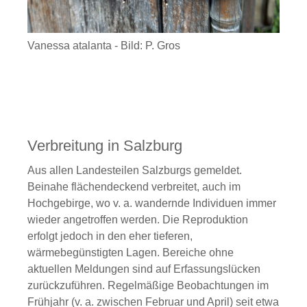
Vanessa atalanta - Bild: P. Gros
Verbreitung in Salzburg
Aus allen Landesteilen Salzburgs gemeldet.
Beinahe flächendeckend verbreitet, auch im
Hochgebirge, wo v. a. wandernde Individuen immer
wieder angetroffen werden. Die Reproduktion
erfolgt jedoch in den eher tieferen,
wärmebegünstigten Lagen. Bereiche ohne
aktuellen Meldungen sind auf Erfassungslücken
zurückzuführen. Regelmäßige Beobachtungen im
Frühjahr (v. a. zwischen Februar und April) seit etwa