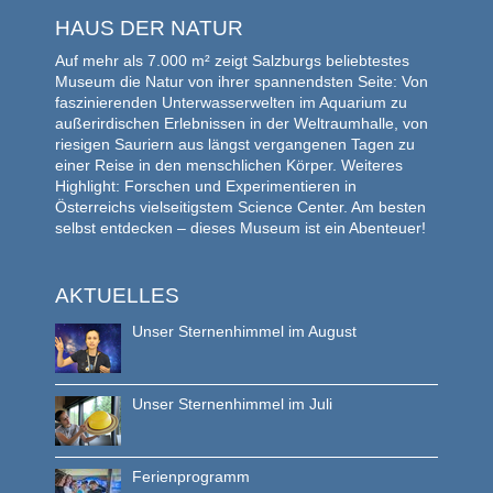
HAUS DER NATUR
Auf mehr als 7.000 m² zeigt Salzburgs beliebtestes
Museum die Natur von ihrer spannendsten Seite: Von
faszinierenden Unterwasserwelten im Aquarium zu
außerirdischen Erlebnissen in der Weltraumhalle, von
riesigen Sauriern aus längst vergangenen Tagen zu
einer Reise in den menschlichen Körper. Weiteres
Highlight: Forschen und Experimentieren in
Österreichs vielseitigstem Science Center. Am besten
selbst entdecken – dieses Museum ist ein Abenteuer!
AKTUELLES
Unser Sternenhimmel im August
Unser Sternenhimmel im Juli
Ferienprogramm