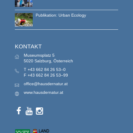
Publikation: Urban Ecology
KONTAKT
Museumsplatz 5
5020 Salzburg, Österreich
T
+43 662 84 26 53–0
F
+43 662 84 26 53–99
office@hausdernatur.at
www.hausdernatur.at