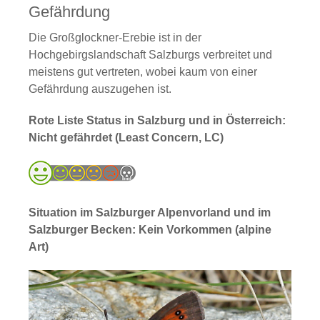
Gefährdung
Die Großglockner-Erebie ist in der
Hochgebirgslandschaft Salzburgs verbreitet und
meistens gut vertreten, wobei kaum von einer
Gefährdung auszugehen ist.
Rote Liste Status in Salzburg und in Österreich:
Nicht gefährdet (Least Concern, LC)
Situation im Salzburger Alpenvorland und im
Salzburger Becken: Kein Vorkommen (alpine
Art)