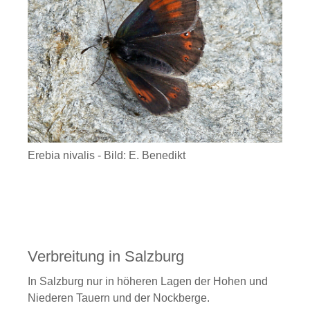
Erebia nivalis - Bild: E. Benedikt
Verbreitung in Salzburg
In Salzburg nur in höheren Lagen der Hohen und
Niederen Tauern und der Nockberge.