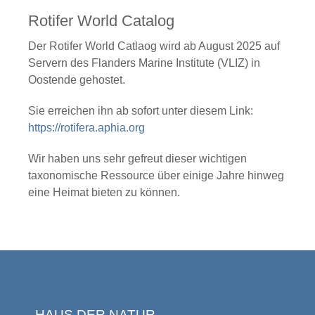
Rotifer World Catalog
Der Rotifer World Catlaog wird ab August 2025 auf
Servern des Flanders Marine Institute (VLIZ) in
Oostende gehostet.
Sie erreichen ihn ab sofort unter diesem Link:
https://rotifera.aphia.org
Wir haben uns sehr gefreut dieser wichtigen
taxonomische Ressource über einige Jahre hinweg
eine Heimat bieten zu können.
HAUS DER NATUR