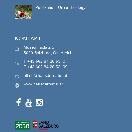
Publikation: Urban Ecology
KONTAKT
Museumsplatz 5
5020 Salzburg, Österreich
T
+43 662 84 26 53–0
F
+43 662 84 26 53–99
office@hausdernatur.at
www.hausdernatur.at