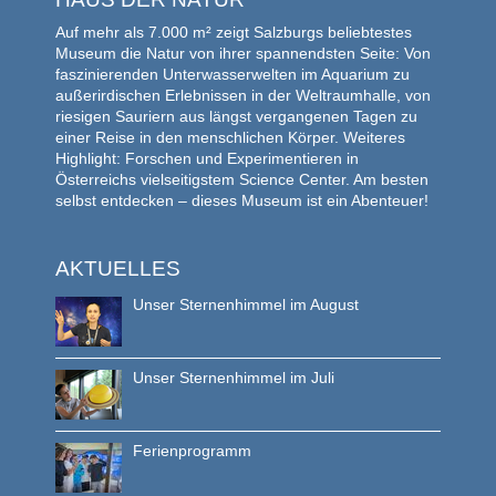
Auf mehr als 7.000 m² zeigt Salzburgs beliebtestes
Museum die Natur von ihrer spannendsten Seite: Von
faszinierenden Unterwasserwelten im Aquarium zu
außerirdischen Erlebnissen in der Weltraumhalle, von
riesigen Sauriern aus längst vergangenen Tagen zu
einer Reise in den menschlichen Körper. Weiteres
Highlight: Forschen und Experimentieren in
Österreichs vielseitigstem Science Center. Am besten
selbst entdecken – dieses Museum ist ein Abenteuer!
AKTUELLES
Unser Sternenhimmel im August
Unser Sternenhimmel im Juli
Ferienprogramm