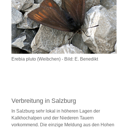
Erebia pluto (Weibchen) - Bild: E. Benedikt
Verbreitung in Salzburg
In Salzburg sehr lokal in höheren Lagen der
Kalkhochalpen und der Niederen Tauern
vorkommend. Die einzige Meldung aus den Hohen