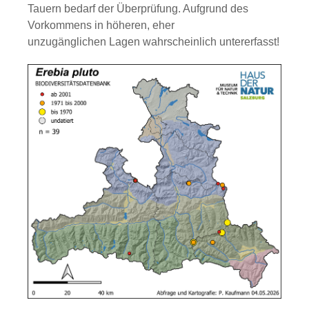
Tauern bedarf der Überprüfung. Aufgrund des
Vorkommens in höheren, eher
unzugänglichen Lagen wahrscheinlich untererfasst!