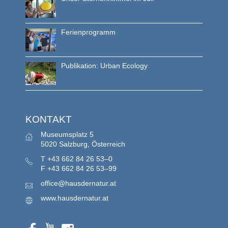
Ferienprogramm
Publikation: Urban Ecology
KONTAKT
Museumsplatz 5
5020 Salzburg, Österreich
T
+43 662 84 26 53–0
F
+43 662 84 26 53–99
office@hausdernatur.at
www.hausdernatur.at