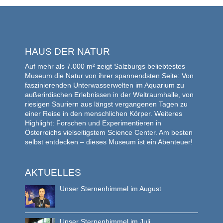
HAUS DER NATUR
Auf mehr als 7.000 m² zeigt Salzburgs beliebtestes
Museum die Natur von ihrer spannendsten Seite: Von
faszinierenden Unterwasserwelten im Aquarium zu
außerirdischen Erlebnissen in der Weltraumhalle, von
riesigen Sauriern aus längst vergangenen Tagen zu
einer Reise in den menschlichen Körper. Weiteres
Highlight: Forschen und Experimentieren in
Österreichs vielseitigstem Science Center. Am besten
selbst entdecken – dieses Museum ist ein Abenteuer!
AKTUELLES
Unser Sternenhimmel im August
Unser Sternenhimmel im Juli