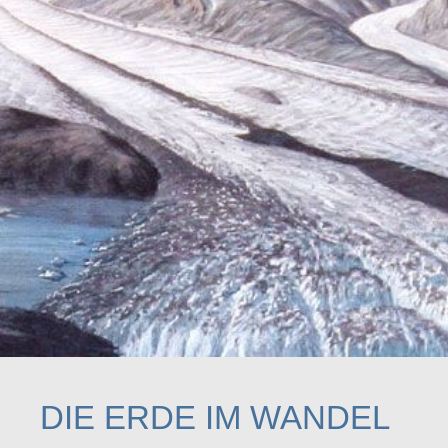
DIE ERDE IM WANDEL