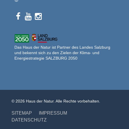
Das Haus der Natur ist Partner des Landes Salzburg
und bekennt sich zu den Zielen der Klima- und
Energiestrategie SALZBURG 2050
© 2026 Haus der Natur. Alle Rechte vorbehalten.
SITEMAP
IMPRESSUM
DATENSCHUTZ