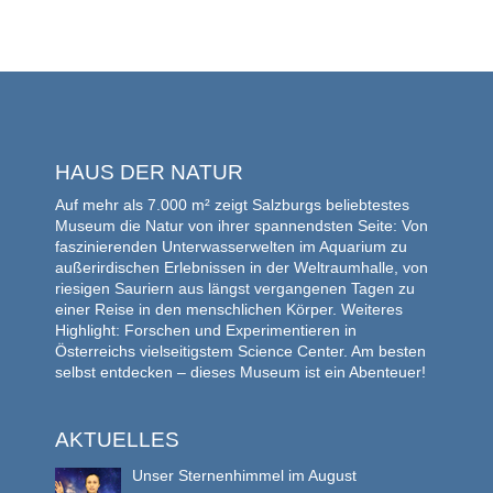
HAUS DER NATUR
Auf mehr als 7.000 m² zeigt Salzburgs beliebtestes
Museum die Natur von ihrer spannendsten Seite: Von
faszinierenden Unterwasserwelten im Aquarium zu
außerirdischen Erlebnissen in der Weltraumhalle, von
riesigen Sauriern aus längst vergangenen Tagen zu
einer Reise in den menschlichen Körper. Weiteres
Highlight: Forschen und Experimentieren in
Österreichs vielseitigstem Science Center. Am besten
selbst entdecken – dieses Museum ist ein Abenteuer!
AKTUELLES
Unser Sternenhimmel im August