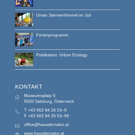
Unser Sternenhimmel im Juli
Ferienprogramm
Publikation: Urban Ecology
KONTAKT
Museumsplatz 5
5020 Salzburg, Österreich
T
+43 662 84 26 53–0
F
+43 662 84 26 53–99
office@hausdernatur.at
www.hausdernatur.at