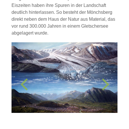
Eiszeiten haben ihre Spuren in der Landschaft
deutlich hinterlassen. So besteht der Mönchsberg
direkt neben dem Haus der Natur aus Material, das
vor rund 300.000 Jahren in einem Gletschersee
abgelagert wurde.