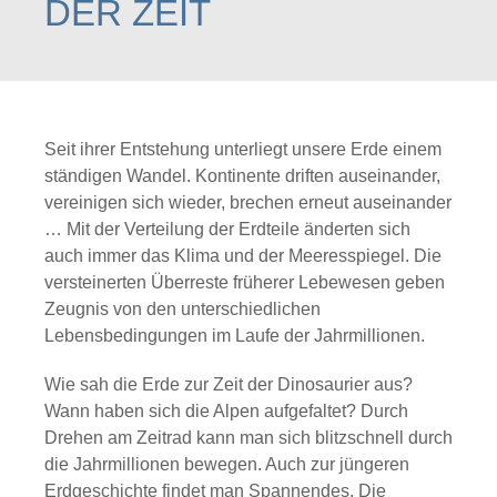
DER ZEIT
Seit ihrer Entstehung unterliegt unsere Erde einem
ständigen Wandel. Kontinente driften auseinander,
vereinigen sich wieder, brechen erneut auseinander
… Mit der Verteilung der Erdteile änderten sich
auch immer das Klima und der Meeresspiegel. Die
versteinerten Überreste früherer Lebewesen geben
Zeugnis von den unterschiedlichen
Lebensbedingungen im Laufe der Jahrmillionen.
Wie sah die Erde zur Zeit der Dinosaurier aus?
Wann haben sich die Alpen aufgefaltet? Durch
Drehen am Zeitrad kann man sich blitzschnell durch
die Jahrmillionen bewegen. Auch zur jüngeren
Erdgeschichte findet man Spannendes. Die