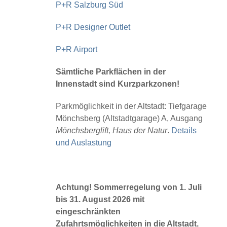
P+R Salzburg Süd
P+R Designer Outlet
P+R Airport
Sämtliche Parkflächen in der
Innenstadt sind Kurzparkzonen!
Parkmöglichkeit in der Altstadt: Tiefgarage
Mönchsberg (Altstadtgarage) A, Ausgang
Mönchsberglift, Haus der Natur
.
Details
und Auslastung
Achtung! Sommerregelung von 1. Juli
bis 31. August 2026 mit
eingeschränkten
Zufahrtsmöglichkeiten in die Altstadt.