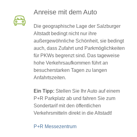
Anreise mit dem Auto
Die geographische Lage der Salzburger
Altstadt bedingt nicht nur ihre
außergewöhnliche Schönheit, sie bedingt
auch, dass Zufahrt und Parkmöglichkeiten
für PKWs begrenzt sind. Das tageweise
hohe Verkehrsaufkommen führt an
besucherstarken Tagen zu langen
Anfahrtszeiten.
Ein Tipp:
Stellen Sie Ihr Auto auf einem
P+R Parkplatz ab und fahren Sie zum
Sondertarif mit den öffentlichen
Verkehrsmitteln direkt in die Altstadt!
P+R Messezentrum