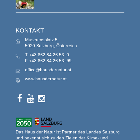
KONTAKT
Museumsplatz 5
5020 Salzburg, Österreich
T
+43 662 84 26 53–0
F
+43 662 84 26 53–99
office@hausdernatur.at
www.hausdernatur.at
Das Haus der Natur ist Partner des Landes Salzburg
und bekennt sich zu den Zielen der Klima- und