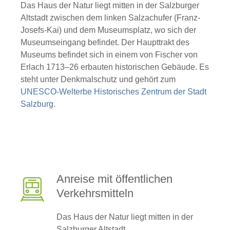
Das Haus der Natur liegt mitten in der Salzburger
Altstadt zwischen dem linken Salzachufer (Franz-
Josefs-Kai) und dem Museumsplatz, wo sich der
Museumseingang befindet. Der Haupttrakt des
Museums befindet sich in einem von Fischer von
Erlach 1713–26 erbauten historischen Gebäude. Es
steht unter Denkmalschutz und gehört zum
UNESCO-Welterbe Historisches Zentrum der Stadt
Salzburg
.
Anreise mit öffentlichen
Verkehrsmitteln
Das Haus der Natur liegt mitten in der
Salzburger Altstadt.