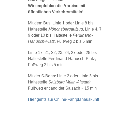
Wir empfehlen die Anreise mit
öffentlichen Verkehrsmitteln!
Mit dem Bus: Linie 1 oder Linie 8 bis
Haltestelle
Mönchsbergaufzug
, Linie 4, 7,
9 oder 10 bis Haltestelle
Ferdinand-
Hanusch-Platz
, Fußweg 2 bis 5 min
Linie 17, 21, 22, 23, 24, 27 oder 28 bis
Haltestelle Ferdinand-Hanusch-Platz,
Fußweg 2 bis 5 min
Mit der S-Bahn: Linie 2 oder Linie 3 bis
Haltestelle
Salzburg Mülln-Altstadt
,
Fußweg entlang der Salzach ~ 15 min
Hier gehts zur Online-Fahrplanauskunft