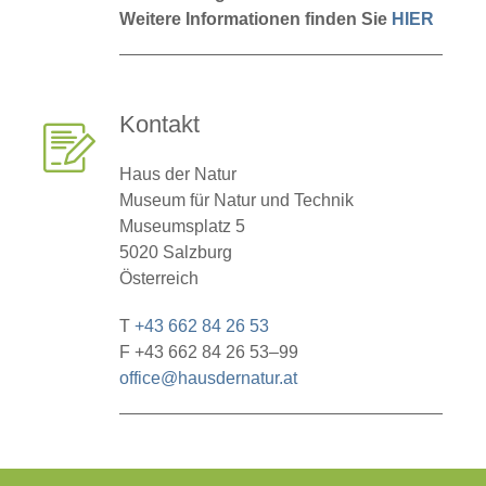
Weitere Informationen finden Sie
HIER
Kontakt
Haus der Natur
Museum für Natur und Technik
Museumsplatz 5
5020 Salzburg
Österreich
T
+43 662 84 26 53
F +43 662 84 26 53–99
office@hausdernatur.at