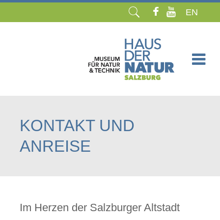
EN
Navigation
überspringen
KONTAKT UND
ANREISE
Im Herzen der Salzburger Altstadt