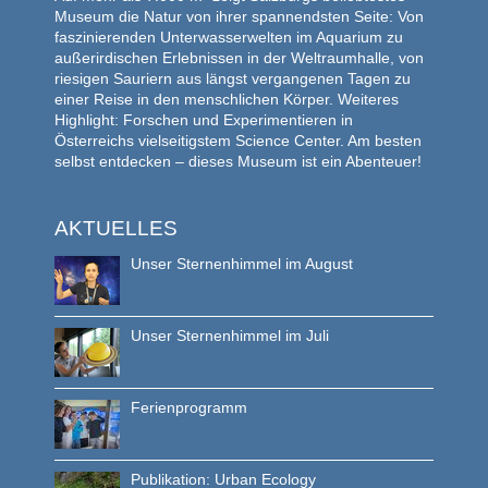
Museum die Natur von ihrer spannendsten Seite: Von
faszinierenden Unterwasserwelten im Aquarium zu
außerirdischen Erlebnissen in der Weltraumhalle, von
riesigen Sauriern aus längst vergangenen Tagen zu
einer Reise in den menschlichen Körper. Weiteres
Highlight: Forschen und Experimentieren in
Österreichs vielseitigstem Science Center. Am besten
selbst entdecken – dieses Museum ist ein Abenteuer!
AKTUELLES
Unser Sternenhimmel im August
Unser Sternenhimmel im Juli
Ferienprogramm
Publikation: Urban Ecology