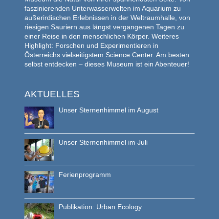
faszinierenden Unterwasserwelten im Aquarium zu
außerirdischen Erlebnissen in der Weltraumhalle, von
riesigen Sauriern aus längst vergangenen Tagen zu
einer Reise in den menschlichen Körper. Weiteres
Highlight: Forschen und Experimentieren in
Österreichs vielseitigstem Science Center. Am besten
selbst entdecken – dieses Museum ist ein Abenteuer!
AKTUELLES
Unser Sternenhimmel im August
Unser Sternenhimmel im Juli
Ferienprogramm
Publikation: Urban Ecology