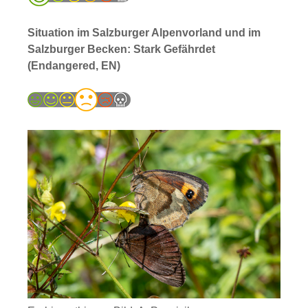
Situation im Salzburger Alpenvorland und im
Salzburger Becken: Stark Gefährdet
(Endangered, EN)