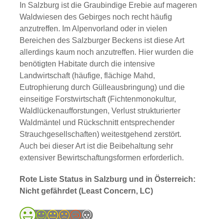
In Salzburg ist die Graubindige Erebie auf mageren
Waldwiesen des Gebirges noch recht häufig
anzutreffen. Im Alpenvorland oder in vielen
Bereichen des Salzburger Beckens ist diese Art
allerdings kaum noch anzutreffen. Hier wurden die
benötigten Habitate durch die intensive
Landwirtschaft (häufige, flächige Mahd,
Eutrophierung durch Gülleausbringung) und die
einseitige Forstwirtschaft (Fichtenmonokultur,
Waldlückenaufforstungen, Verlust strukturierter
Waldmäntel und Rückschnitt entsprechender
Strauchgesellschaften) weitestgehend zerstört.
Auch bei dieser Art ist die Beibehaltung sehr
extensiver Bewirtschaftungsformen erforderlich.
Rote Liste Status in Salzburg und in Österreich:
Nicht gefährdet (Least Concern, LC)