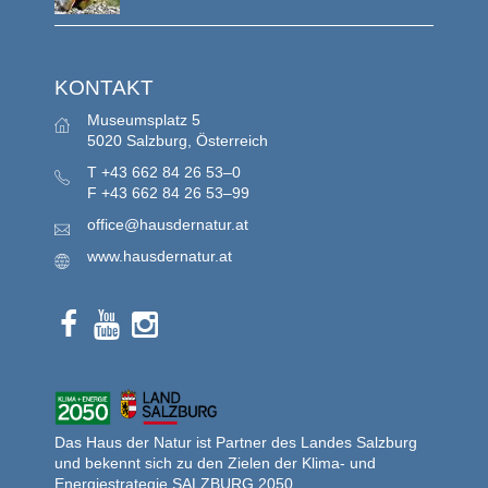
KONTAKT
Museumsplatz 5
5020 Salzburg, Österreich
T
+43 662 84 26 53–0
F
+43 662 84 26 53–99
office@hausdernatur.at
www.hausdernatur.at
Das Haus der Natur ist Partner des Landes Salzburg
und bekennt sich zu den Zielen der Klima- und
Energiestrategie SALZBURG 2050