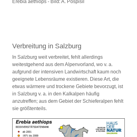
Erebia aethiops - Bild: A. Pospisil
Verbreitung in Salzburg
In Salzburg weit verbreitet, fehlt allerdings
weitestgehend aus dem Alpenvorland, wo v. a.
aufgrund der intensiven Landwirtschaft kaum noch
geeignete Lebensräume existieren. Diese Art, die
etwas wärmere und trockene Gebiete bevorzugt, ist
in Salzburg v. a. in den Kalkalpen häufig
anzutreffen; aus dem Gebiet der Schieferalpen fehlt
sie größtenteils.