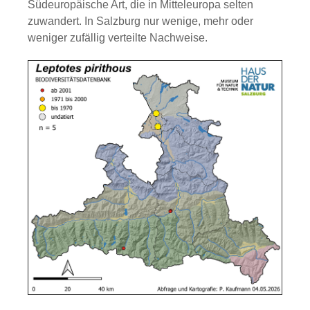
Südeuropäische Art, die in Mitteleuropa selten
zuwandert. In Salzburg nur wenige, mehr oder
weniger zufällig verteilte Nachweise.