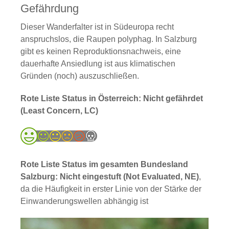
Gefährdung
Dieser Wanderfalter ist in Südeuropa recht
anspruchslos, die Raupen polyphag. In Salzburg
gibt es keinen Reproduktionsnachweis, eine
dauerhafte Ansiedlung ist aus klimatischen
Gründen (noch) auszuschließen.
Rote Liste Status in Österreich: Nicht gefährdet
(Least Concern, LC)
Rote Liste Status im gesamten Bundesland
Salzburg: Nicht eingestuft (Not Evaluated, NE)
,
da die Häufigkeit in erster Linie von der Stärke der
Einwanderungswellen abhängig ist