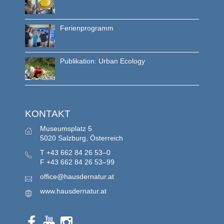
Ferienprogramm
Publikation: Urban Ecology
KONTAKT
Museumsplatz 5
5020 Salzburg, Österreich
T
+43 662 84 26 53–0
F
+43 662 84 26 53–99
office@hausdernatur.at
www.hausdernatur.at