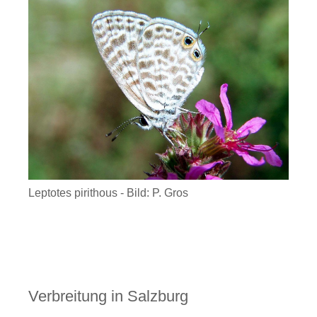
Leptotes pirithous - Bild: P. Gros
Verbreitung in Salzburg