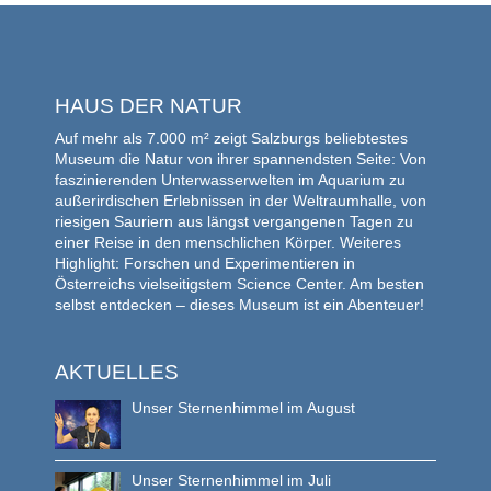
HAUS DER NATUR
Auf mehr als 7.000 m² zeigt Salzburgs beliebtestes
Museum die Natur von ihrer spannendsten Seite: Von
faszinierenden Unterwasserwelten im Aquarium zu
außerirdischen Erlebnissen in der Weltraumhalle, von
riesigen Sauriern aus längst vergangenen Tagen zu
einer Reise in den menschlichen Körper. Weiteres
Highlight: Forschen und Experimentieren in
Österreichs vielseitigstem Science Center. Am besten
selbst entdecken – dieses Museum ist ein Abenteuer!
AKTUELLES
Unser Sternenhimmel im August
Unser Sternenhimmel im Juli