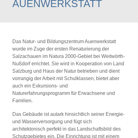
AUENWERKSTATT
Das Natur- und Bildungszentrum Auenwerkstatt
wurde im Zuge der ersten Renaturierung der
Salzachauen im Natura 2000-Gebiet bei Weitwörth-
Nußdorf errichtet. Sie wird in Kooperation von Land
Salzburg und Haus der Natur betrieben und dient
vorrangig der Arbeit mit Schulklassen, bietet aber
auch ein Exkursions- und
Naturerfahrungsprogramm für Erwachsene und
Familien.
Das Gebäude ist autark hinsichtlich seiner Energie-
und Wasserversorgung und fügt sich
architektonisch perfekt in das Landschaftsbild des
Schutzgebietes ein. Die Einrichtung ist mit einem