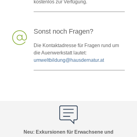
kostenlos zur Verfügung.
Sonst noch Fragen?
Die Kontaktadresse für Fragen rund um
die Auenwerkstatt lautet:
umweltbildung@hausdernatur.at
Neu: Exkursionen für Erwachsene und