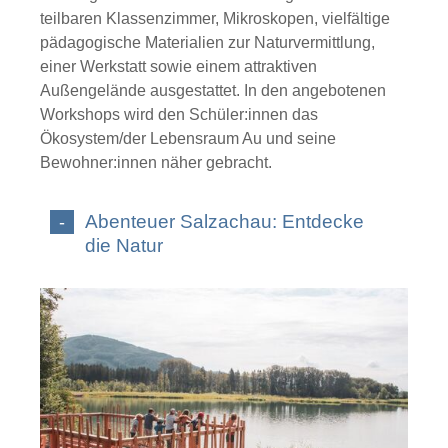
teilbaren Klassenzimmer, Mikroskopen, vielfältige
pädagogische Materialien zur Naturvermittlung,
einer Werkstatt sowie einem attraktiven
Außengelände ausgestattet. In den angebotenen
Workshops wird den Schüler:innen das
Ökosystem/der Lebensraum Au und seine
Bewohner:innen näher gebracht.
Abenteuer Salzachau: Entdecke
die Natur