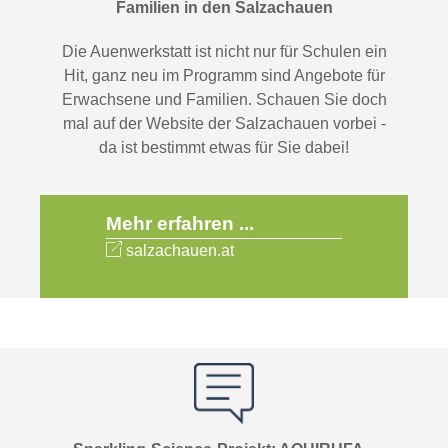
Familien in den Salzachauen
Die Auenwerkstatt ist nicht nur für Schulen ein
Hit, ganz neu im Programm sind Angebote für
Erwachsene und Familien. Schauen Sie doch
mal auf der Website der Salzachauen vorbei -
da ist bestimmt etwas für Sie dabei!
Mehr erfahren ...
salzachauen.at