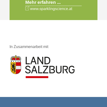
Mehr erfahren ...
www.sparklingscience.at
In Zusammenarbeit mit