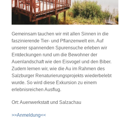
Gemeinsam tauchen wir mit allen Sinnen in die
faszinierende Tier- und Pflanzenwelt ein. Auf
unserer spannenden Spurensuche erleben wir
Entdeckungen rund um die Bewohner der
Auenlandschaft wie den Eisvogel und den Biber.
Zudem lernen wir, wie die Au im Rahmen des
Salzburger Renaturierungsprojekts wiederbelebt
wurde. So wird diese Exkursion zu einem
erlebnisreichen Ausflug.
Ort: Auenwerkstatt und Salzachau
>>Anmeldung<<