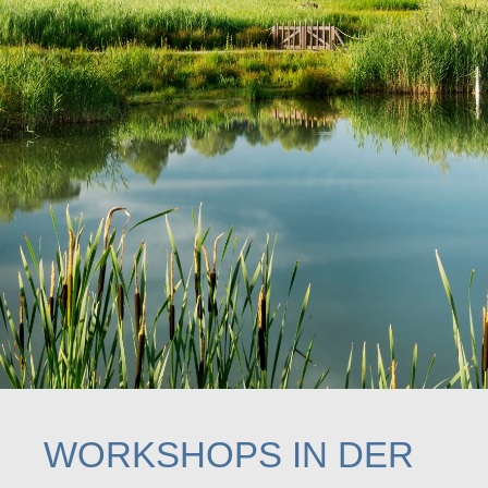
WORKSHOPS IN DER