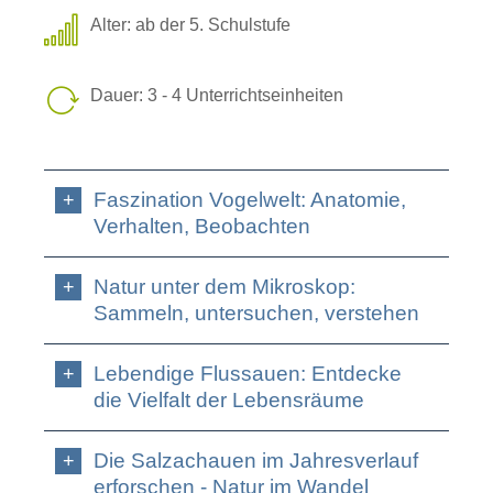
Alter: ab der 5. Schulstufe
Dauer: 3 - 4 Unterrichtseinheiten
Faszination Vogelwelt: Anatomie,
Verhalten, Beobachten
Natur unter dem Mikroskop:
Sammeln, untersuchen, verstehen
Lebendige Flussauen: Entdecke
die Vielfalt der Lebensräume
Die Salzachauen im Jahresverlauf
erforschen - Natur im Wandel