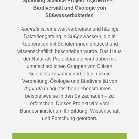
Sparkling-Science-Projekt: AQUIRUFA –
Biodiversität und Ökologie von
Süßwasserbakterien
Aquirufa
ist eine weit verbreitete und häufige
Bakteriengattung in Süßgewässern, die in
Kooperation mit Schüler·innen entdeckt und
wissenschaftlich beschrieben wurde. Das Haus
der Natur als Projektpartner wird dabei mit
unterschiedlichen Gruppen von Citizen
Scientists zusammenarbeiten, um die
Verbreitung, Ökologie und Biodiversität von
Aquirufa
in aquatischen Lebensräumen –
beispielsweise in den Salzachauen – zu
erforschen. Dieses Projekt wird vom
Bundesministerium für Bildung, Wissenschaft
und Forschung gefördert.