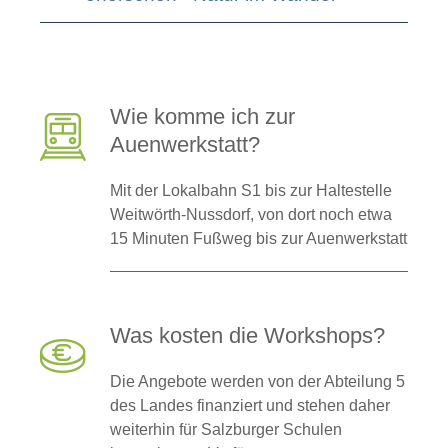
Wie komme ich zur
Auenwerkstatt?
Mit der Lokalbahn S1 bis zur Haltestelle
Weitwörth-Nussdorf, von dort noch etwa
15 Minuten Fußweg bis zur Auenwerkstatt
Was kosten die Workshops?
Die Angebote werden von der Abteilung 5
des Landes finanziert und stehen daher
weiterhin für Salzburger Schulen