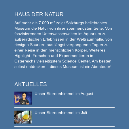
HAUS DER NATUR
Auf mehr als 7.000 m² zeigt Salzburgs beliebtestes
Museum die Natur von ihrer spannendsten Seite: Von
faszinierenden Unterwasserwelten im Aquarium zu
außerirdischen Erlebnissen in der Weltraumhalle, von
riesigen Sauriern aus längst vergangenen Tagen zu
einer Reise in den menschlichen Körper. Weiteres
Highlight: Forschen und Experimentieren in
Österreichs vielseitigstem Science Center. Am besten
selbst entdecken – dieses Museum ist ein Abenteuer!
AKTUELLES
Unser Sternenhimmel im August
Unser Sternenhimmel im Juli