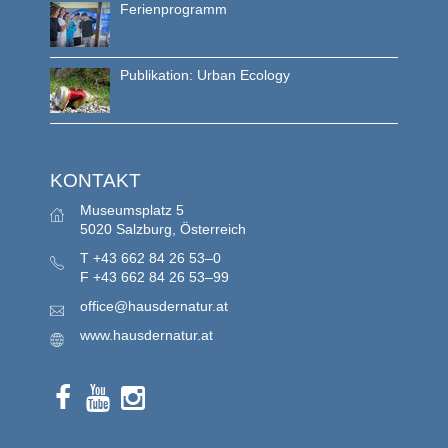
Ferienprogramm
Publikation: Urban Ecology
KONTAKT
Museumsplatz 5
5020 Salzburg, Österreich
T
+43 662 84 26 53–0
F
+43 662 84 26 53–99
office@hausdernatur.at
www.hausdernatur.at