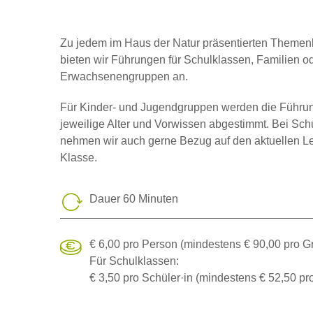
Zu jedem im Haus der Natur präsentierten Themen
bieten wir Führungen für Schulklassen, Familien o
Erwachsenengruppen an.
Für Kinder- und Jugendgruppen werden die Führu
jeweilige Alter und Vorwissen abgestimmt. Bei Sch
nehmen wir auch gerne Bezug auf den aktuellen Leh
Klasse.
Dauer 60 Minuten
€ 6,00 pro Person (mindestens € 90,00 pro G
Für Schulklassen:
€ 3,50 pro Schüler·in (mindestens € 52,50 pr