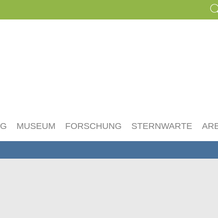
NG
MUSEUM
FORSCHUNG
STERNWARTE
AR