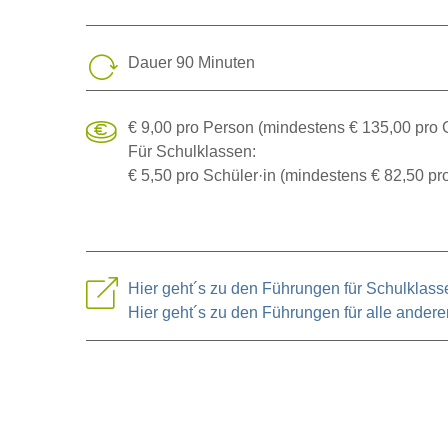
Dauer 90 Minuten
€ 9,00 pro Person (mindestens € 135,00 pro 
Für Schulklassen:
€ 5,50 pro Schüler·in (mindestens € 82,50 pr
Hier geht´s zu den Führungen für Schulklass
Hier geht´s zu den Führungen für alle ander