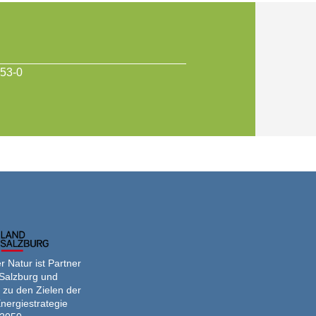
 53-0
 Natur ist Partner
Salzburg und
 zu den Zielen der
nergiestrategie