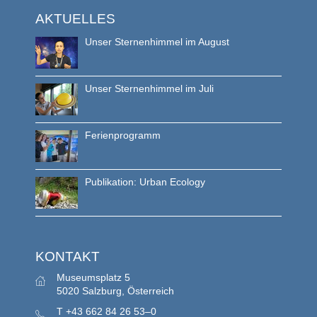
AKTUELLES
Unser Sternenhimmel im August
Unser Sternenhimmel im Juli
Ferienprogramm
Publikation: Urban Ecology
KONTAKT
Museumsplatz 5
5020 Salzburg, Österreich
T
+43 662 84 26 53–0