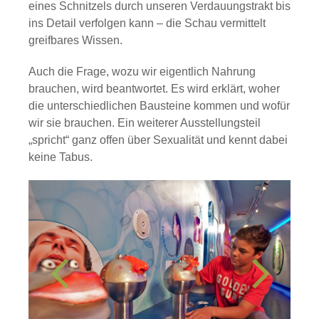
eines Schnitzels durch unseren Verdauungstrakt bis
ins Detail verfolgen kann – die Schau vermittelt
greifbares Wissen.
Auch die Frage, wozu wir eigentlich Nahrung
brauchen, wird beantwortet. Es wird erklärt, woher
die unterschiedlichen Bausteine kommen und wofür
wir sie brauchen. Ein weiterer Ausstellungsteil
„spricht“ ganz offen über Sexualität und kennt dabei
keine Tabus.