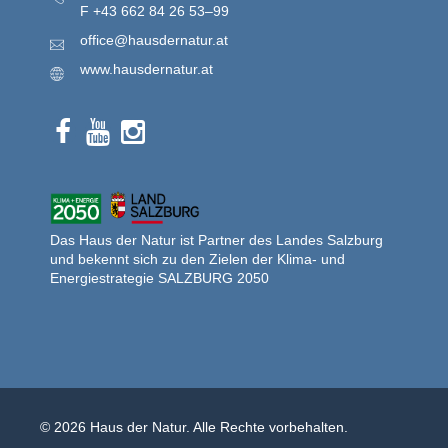
F
+43 662 84 26 53–99
office@hausdernatur.at
www.hausdernatur.at
Das Haus der Natur ist Partner des Landes Salzburg
und bekennt sich zu den Zielen der Klima- und
Energiestrategie SALZBURG 2050
© 2026 Haus der Natur. Alle Rechte vorbehalten.