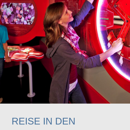
REISE IN DEN