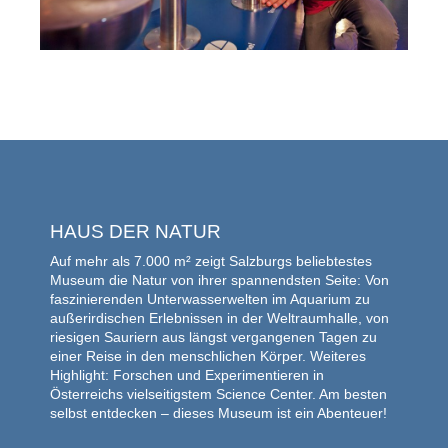
HAUS DER NATUR
Auf mehr als 7.000 m² zeigt Salzburgs beliebtestes
Museum die Natur von ihrer spannendsten Seite: Von
faszinierenden Unterwasserwelten im Aquarium zu
außerirdischen Erlebnissen in der Weltraumhalle, von
riesigen Sauriern aus längst vergangenen Tagen zu
einer Reise in den menschlichen Körper. Weiteres
Highlight: Forschen und Experimentieren in
Österreichs vielseitigstem Science Center. Am besten
selbst entdecken – dieses Museum ist ein Abenteuer!