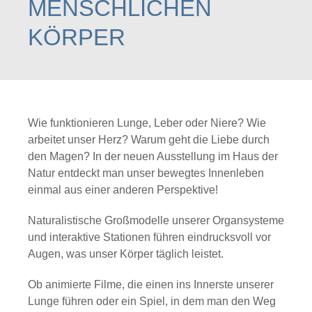
MENSCHLICHEN
KÖRPER
Wie funktionieren Lunge, Leber oder Niere? Wie
arbeitet unser Herz? Warum geht die Liebe durch
den Magen? In der neuen Ausstellung im Haus der
Natur entdeckt man unser bewegtes Innenleben
einmal aus einer anderen Perspektive!
Naturalistische Großmodelle unserer Organsysteme
und interaktive Stationen führen eindrucksvoll vor
Augen, was unser Körper täglich leistet.
Ob animierte Filme, die einen ins Innerste unserer
Lunge führen oder ein Spiel, in dem man den Weg