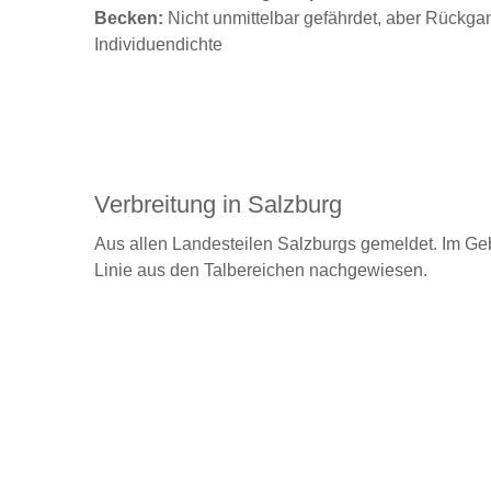
Becken:
Nicht unmittelbar gefährdet, aber Rückga
Individuendichte
Verbreitung in Salzburg
Aus allen Landesteilen Salzburgs gemeldet. Im Gebi
Linie aus den Talbereichen nachgewiesen.