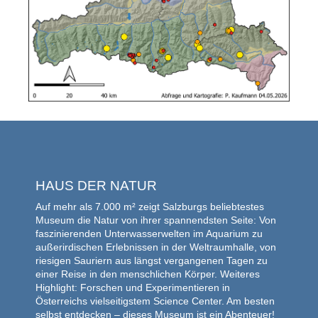
HAUS DER NATUR
Auf mehr als 7.000 m² zeigt Salzburgs beliebtestes
Museum die Natur von ihrer spannendsten Seite: Von
faszinierenden Unterwasserwelten im Aquarium zu
außerirdischen Erlebnissen in der Weltraumhalle, von
riesigen Sauriern aus längst vergangenen Tagen zu
einer Reise in den menschlichen Körper. Weiteres
Highlight: Forschen und Experimentieren in
Österreichs vielseitigstem Science Center. Am besten
selbst entdecken – dieses Museum ist ein Abenteuer!