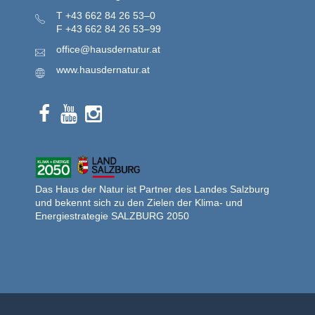
T
+43 662 84 26 53–0
F
+43 662 84 26 53–99
office@hausdernatur.at
www.hausdernatur.at
Das Haus der Natur ist Partner des Landes Salzburg
und bekennt sich zu den Zielen der Klima- und
Energiestrategie SALZBURG 2050