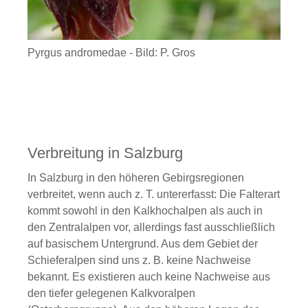
Pyrgus andromedae - Bild: P. Gros
Verbreitung in Salzburg
In Salzburg in den höheren Gebirgsregionen
verbreitet, wenn auch z. T. untererfasst: Die Falterart
kommt sowohl in den Kalkhochalpen als auch in
den Zentralalpen vor, allerdings fast ausschließlich
auf basischem Untergrund. Aus dem Gebiet der
Schieferalpen sind uns z. B. keine Nachweise
bekannt. Es existieren auch keine Nachweise aus
den tiefer gelegenen Kalkvoralpen