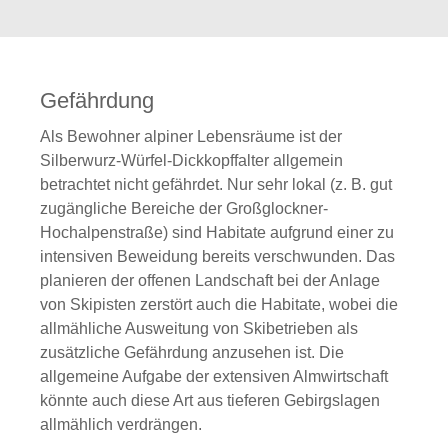
Gefährdung
Als Bewohner alpiner Lebensräume ist der
Silberwurz-Würfel-Dickkopffalter allgemein
betrachtet nicht gefährdet. Nur sehr lokal (z. B. gut
zugängliche Bereiche der Großglockner-
Hochalpenstraße) sind Habitate aufgrund einer zu
intensiven Beweidung bereits verschwunden. Das
planieren der offenen Landschaft bei der Anlage
von Skipisten zerstört auch die Habitate, wobei die
allmähliche Ausweitung von Skibetrieben als
zusätzliche Gefährdung anzusehen ist. Die
allgemeine Aufgabe der extensiven Almwirtschaft
könnte auch diese Art aus tieferen Gebirgslagen
allmählich verdrängen.