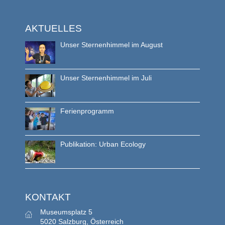
AKTUELLES
Unser Sternenhimmel im August
Unser Sternenhimmel im Juli
Ferienprogramm
Publikation: Urban Ecology
KONTAKT
Museumsplatz 5
5020 Salzburg, Österreich