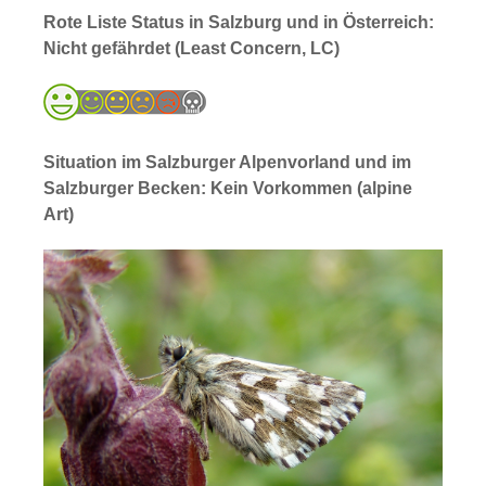
Rote Liste Status in Salzburg und in Österreich:
Nicht gefährdet (Least Concern, LC)
Situation im Salzburger Alpenvorland und im
Salzburger Becken: Kein Vorkommen (alpine
Art)