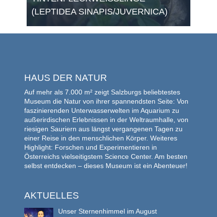
(LEPTIDEA SINAPIS/JUVERNICA)
HAUS DER NATUR
Auf mehr als 7.000 m² zeigt Salzburgs beliebtestes
Museum die Natur von ihrer spannendsten Seite: Von
faszinierenden Unterwasserwelten im Aquarium zu
außerirdischen Erlebnissen in der Weltraumhalle, von
riesigen Sauriern aus längst vergangenen Tagen zu
einer Reise in den menschlichen Körper. Weiteres
Highlight: Forschen und Experimentieren in
Österreichs vielseitigstem Science Center. Am besten
selbst entdecken – dieses Museum ist ein Abenteuer!
AKTUELLES
Unser Sternenhimmel im August