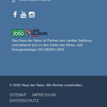
Das Haus der Natur ist Partner des Landes Salzburg
und bekennt sich zu den Zielen der Klima- und
Energiestrategie SALZBURG 2050
© 2026 Haus der Natur. Alle Rechte vorbehalten.
SITEMAP
IMPRESSUM
DATENSCHUTZ