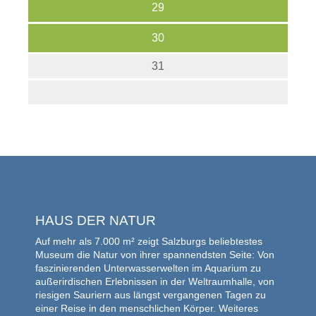
29
30
31
HAUS DER NATUR
Auf mehr als 7.000 m² zeigt Salzburgs beliebtestes
Museum die Natur von ihrer spannendsten Seite: Von
faszinierenden Unterwasserwelten im Aquarium zu
außerirdischen Erlebnissen in der Weltraumhalle, von
riesigen Sauriern aus längst vergangenen Tagen zu
einer Reise in den menschlichen Körper. Weiteres