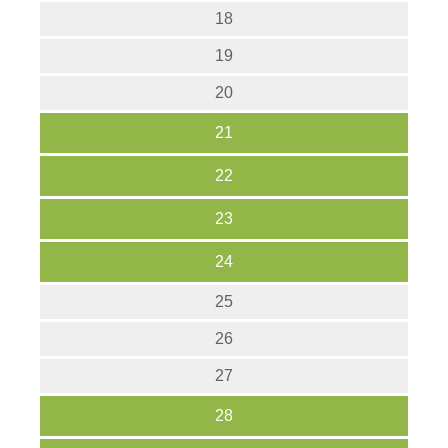
18
19
20
21
22
23
24
25
26
27
28