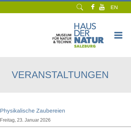
EN
Navigation
überspringen
VERANSTALTUNGEN
Physikalische Zaubereien
Freitag,
23. Januar 2026