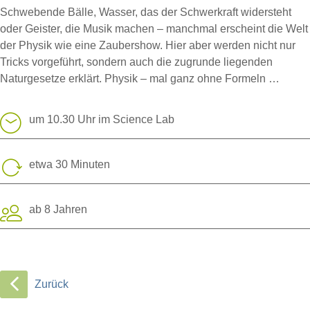
Schwebende Bälle, Wasser, das der Schwerkraft widersteht
oder Geister, die Musik machen – manchmal erscheint die Welt
der Physik wie eine Zaubershow. Hier aber werden nicht nur
Tricks vorgeführt, sondern auch die zugrunde liegenden
Naturgesetze erklärt. Physik – mal ganz ohne Formeln …
um 10.30 Uhr im Science Lab
etwa 30 Minuten
ab 8 Jahren
Zurück