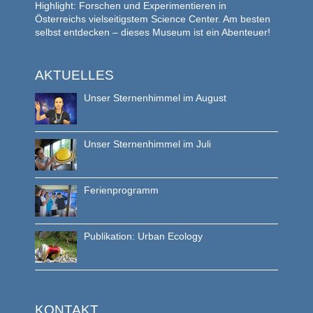
Highlight: Forschen und Experimentieren in
Österreichs vielseitigstem Science Center. Am besten
selbst entdecken – dieses Museum ist ein Abenteuer!
AKTUELLES
Unser Sternenhimmel im August
Unser Sternenhimmel im Juli
Ferienprogramm
Publikation: Urban Ecology
KONTAKT