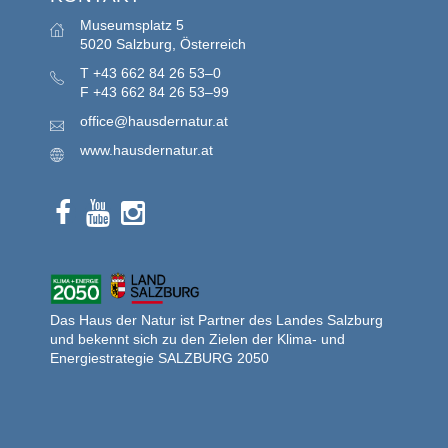
Museumsplatz 5
5020 Salzburg, Österreich
T
+43 662 84 26 53–0
F
+43 662 84 26 53–99
office@hausdernatur.at
www.hausdernatur.at
Das Haus der Natur ist Partner des Landes Salzburg
und bekennt sich zu den Zielen der Klima- und
Energiestrategie SALZBURG 2050