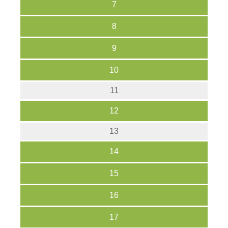
7
8
9
10
11
12
13
14
15
16
17