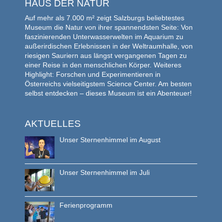
HAUS DER NATUR
Auf mehr als 7.000 m² zeigt Salzburgs beliebtestes
Museum die Natur von ihrer spannendsten Seite: Von
faszinierenden Unterwasserwelten im Aquarium zu
außerirdischen Erlebnissen in der Weltraumhalle, von
riesigen Sauriern aus längst vergangenen Tagen zu
einer Reise in den menschlichen Körper. Weiteres
Highlight: Forschen und Experimentieren in
Österreichs vielseitigstem Science Center. Am besten
selbst entdecken – dieses Museum ist ein Abenteuer!
AKTUELLES
Unser Sternenhimmel im August
Unser Sternenhimmel im Juli
Ferienprogramm