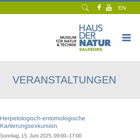
EN
Navigation
überspringen
VERANSTALTUNGEN
Herpetologisch-entomologische
Kartierungsexkursion
Sonntag,
15. Juni 2025, 09:00–17:00