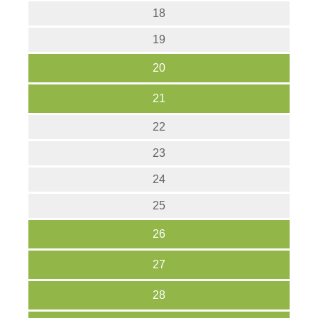
18
19
20
21
22
23
24
25
26
27
28