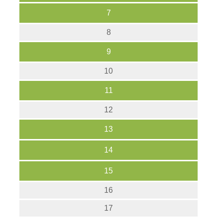
7
8
9
10
11
12
13
14
15
16
17