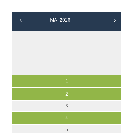
MAI 2026
1
2
3
4
5