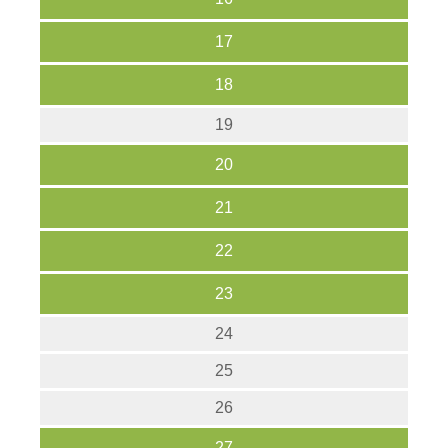
17
18
19
20
21
22
23
24
25
26
27