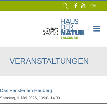
EN
Navigation
überspringen
VERANSTALTUNGEN
Das Fenster am Heuberg
Samstag,
9. Mai 2026, 10:00–14:00