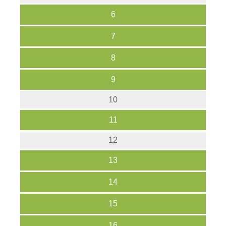
6
7
8
9
10
11
12
13
14
15
16