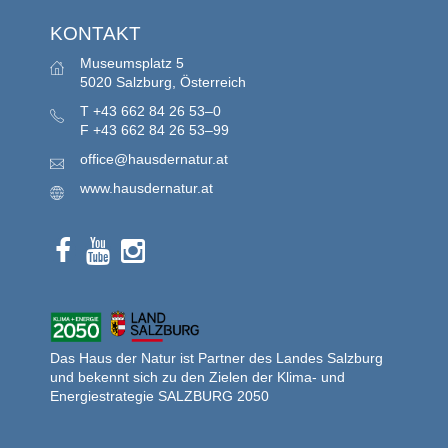
KONTAKT
Museumsplatz 5
5020 Salzburg, Österreich
T
+43 662 84 26 53–0
F
+43 662 84 26 53–99
office@hausdernatur.at
www.hausdernatur.at
Das Haus der Natur ist Partner des Landes Salzburg
und bekennt sich zu den Zielen der Klima- und
Energiestrategie SALZBURG 2050