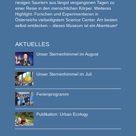
riesigen Sauriern aus längst vergangenen Tagen zu
einer Reise in den menschlichen Körper. Weiteres
Highlight: Forschen und Experimentieren in
Österreichs vielseitigstem Science Center. Am besten
selbst entdecken – dieses Museum ist ein Abenteuer!
AKTUELLES
Unser Sternenhimmel im August
Unser Sternenhimmel im Juli
Ferienprogramm
Publikation: Urban Ecology