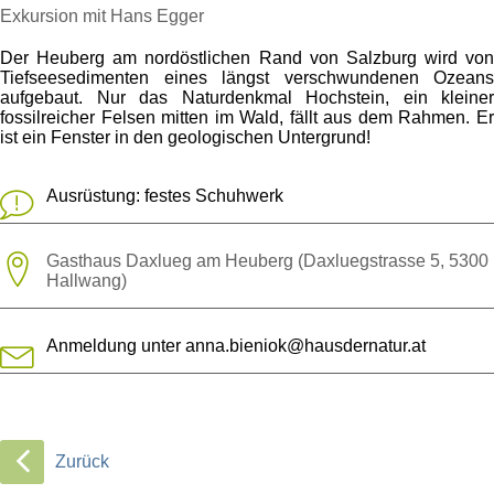
Exkursion mit Hans Egger
Der Heuberg am nordöstlichen Rand von Salzburg wird von
Tiefseesedimenten eines längst verschwundenen Ozeans
aufgebaut. Nur das Naturdenkmal Hochstein, ein kleiner
fossilreicher Felsen mitten im Wald, fällt aus dem Rahmen. Er
ist ein Fenster in den geologischen Untergrund!
Ausrüstung: festes Schuhwerk
Gasthaus Daxlueg am Heuberg (Daxluegstrasse 5, 5300
Hallwang)
Anmeldung unter
anna.bieniok@hausdernatur.at
Zurück