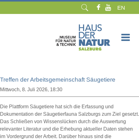
EN
Navigation
überspringen
Treffen der Arbeitsgemeinschaft Säugetiere
Mittwoch,
8. Juli 2026, 18:30
Die Plattform Säugetiere hat sich die Erfassung und
Dokumentation der Säugetierfauna Salzburgs zum Ziel gesetzt.
Das Schließen von Wissenslücken durch die Auswertung
relevanter Literatur und die Erhebung aktueller Daten stehen
im Vordergrund der Arbeit. Darüber hinaus sind die