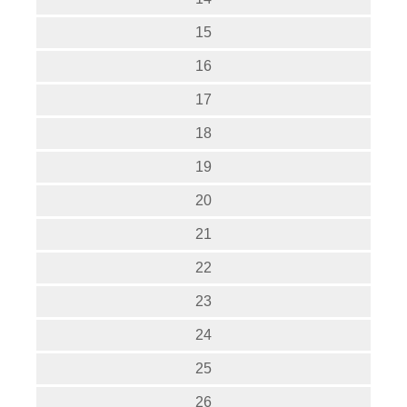
15
16
17
18
19
20
21
22
23
24
25
26