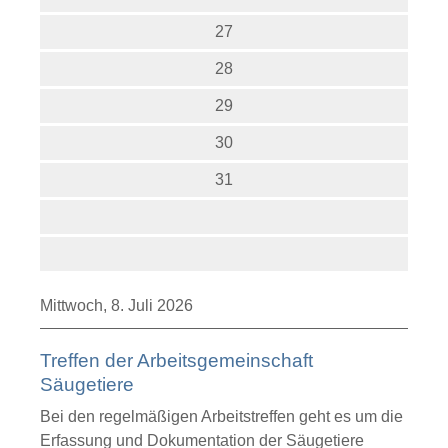
27
28
29
30
31
Mittwoch,
8. Juli 2026
Treffen der Arbeitsgemeinschaft
Säugetiere
Bei den regelmäßigen Arbeitstreffen geht es um die
Erfassung und Dokumentation der Säugetiere