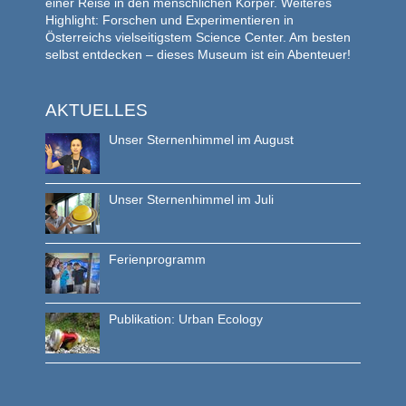
einer Reise in den menschlichen Körper. Weiteres
Highlight: Forschen und Experimentieren in
Österreichs vielseitigstem Science Center. Am besten
selbst entdecken – dieses Museum ist ein Abenteuer!
AKTUELLES
Unser Sternenhimmel im August
Unser Sternenhimmel im Juli
Ferienprogramm
Publikation: Urban Ecology