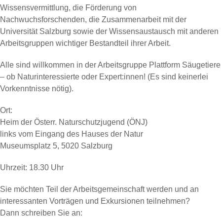
Wissensvermittlung, die Förderung von
Nachwuchsforschenden, die Zusammenarbeit mit der
Universität Salzburg sowie der Wissensaustausch mit anderen
Arbeitsgruppen wichtiger Bestandteil ihrer Arbeit.
Alle sind willkommen in der Arbeitsgruppe Plattform Säugetiere
– ob Naturinteressierte oder Expert:innen! (Es sind keinerlei
Vorkenntnisse nötig).
Ort:
Heim der Österr. Naturschutzjugend (ÖNJ)
links vom Eingang des Hauses der Natur
Museumsplatz 5, 5020 Salzburg
Uhrzeit: 18.30 Uhr
Sie möchten Teil der Arbeitsgemeinschaft werden und an
interessanten Vorträgen und Exkursionen teilnehmen?
Dann schreiben Sie an: