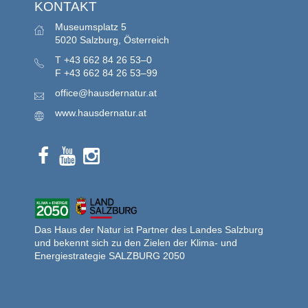
KONTAKT
Museumsplatz 5
5020 Salzburg, Österreich
T
+43 662 84 26 53–0
F
+43 662 84 26 53–99
office@hausdernatur.at
www.hausdernatur.at
Das Haus der Natur ist Partner des Landes Salzburg
und bekennt sich zu den Zielen der Klima- und
Energiestrategie SALZBURG 2050