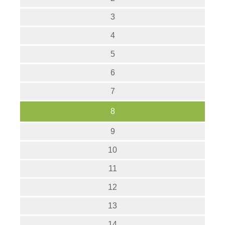
3
4
5
6
7
8
9
10
11
12
13
14