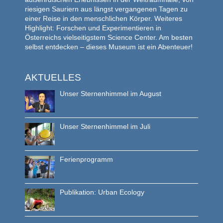
riesigen Sauriern aus längst vergangenen Tagen zu
einer Reise in den menschlichen Körper. Weiteres
Highlight: Forschen und Experimentieren in
Österreichs vielseitigstem Science Center. Am besten
selbst entdecken – dieses Museum ist ein Abenteuer!
AKTUELLES
Unser Sternenhimmel im August
Unser Sternenhimmel im Juli
Ferienprogramm
Publikation: Urban Ecology