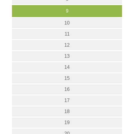
9
10
11
12
13
14
15
16
17
18
19
20