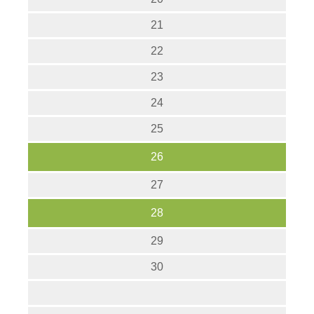
21
22
23
24
25
26
27
28
29
30