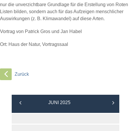
nur die unverzichtbare Grundlage für die Erstellung von Roten
Listen bilden, sondern auch für das Aufzeigen menschlicher
Auswirkungen (z. B. Klimawandel) auf diese Arten.
Vortrag von Patrick Gros und Jan Habel
Ort: Haus der Natur, Vortragssaal
Zurück
JUNI 2025