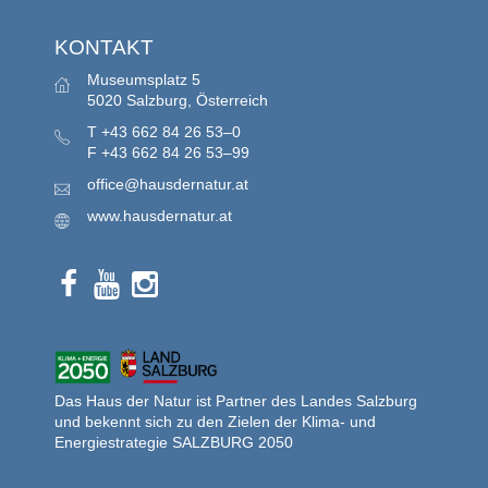
KONTAKT
Museumsplatz 5
5020 Salzburg, Österreich
T
+43 662 84 26 53–0
F
+43 662 84 26 53–99
office@hausdernatur.at
www.hausdernatur.at
Das Haus der Natur ist Partner des Landes Salzburg
und bekennt sich zu den Zielen der Klima- und
Energiestrategie SALZBURG 2050