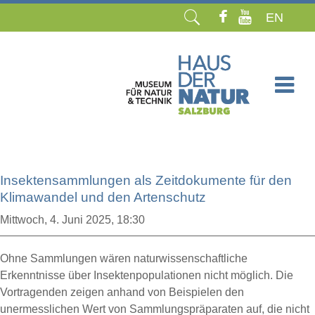
EN
Navigation
überspringen
Insektensammlungen als Zeitdokumente für den
Klimawandel und den Artenschutz
Mittwoch,
4. Juni 2025, 18:30
Ohne Sammlungen wären naturwissenschaftliche
Erkenntnisse über Insektenpopulationen nicht möglich. Die
Vortragenden zeigen anhand von Beispielen den
unermesslichen Wert von Sammlungspräparaten auf, die nicht