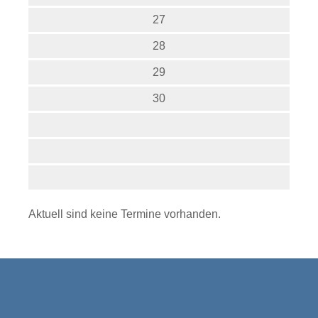
27
28
29
30
Aktuell sind keine Termine vorhanden.