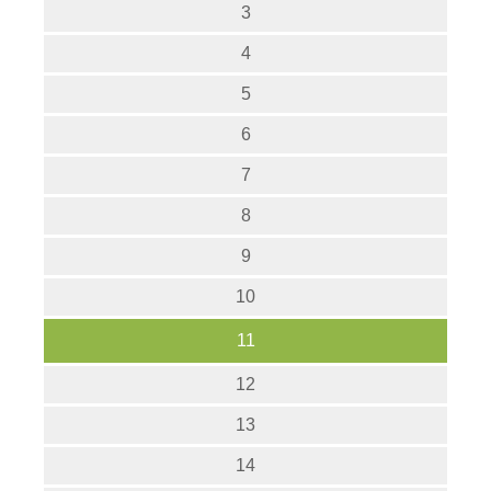
3
4
5
6
7
8
9
10
11
12
13
14