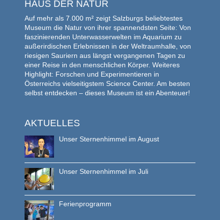
HAUS DER NATUR
Auf mehr als 7.000 m² zeigt Salzburgs beliebtestes
Museum die Natur von ihrer spannendsten Seite: Von
faszinierenden Unterwasserwelten im Aquarium zu
außerirdischen Erlebnissen in der Weltraumhalle, von
riesigen Sauriern aus längst vergangenen Tagen zu
einer Reise in den menschlichen Körper. Weiteres
Highlight: Forschen und Experimentieren in
Österreichs vielseitigstem Science Center. Am besten
selbst entdecken – dieses Museum ist ein Abenteuer!
AKTUELLES
Unser Sternenhimmel im August
Unser Sternenhimmel im Juli
Ferienprogramm