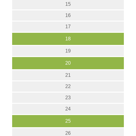
15
16
17
18
19
20
21
22
23
24
25
26