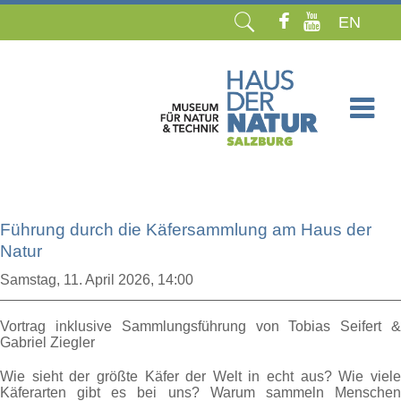
EN
Navigation
überspringen
Führung durch die Käfersammlung am Haus der
Natur
Samstag,
11. April 2026, 14:00
Vortrag inklusive Sammlungsführung von Tobias Seifert &
Gabriel Ziegler
Wie sieht der größte Käfer der Welt in echt aus? Wie viele
Käferarten gibt es bei uns? Warum sammeln Menschen